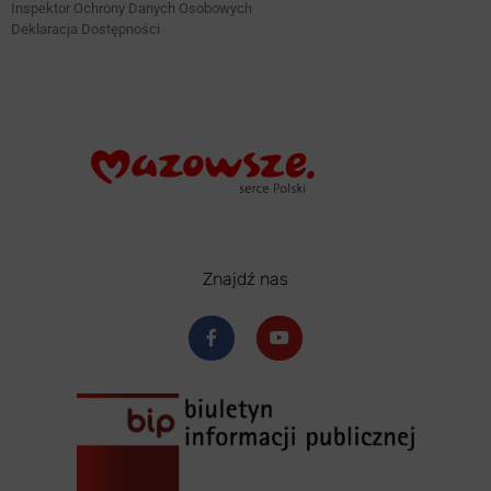
Inspektor Ochrony Danych Osobowych
Deklaracja Dostępności
Znajdź nas