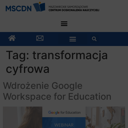
Tag:
transformacja
cyfrowa
Wdrożenie Google
Workspace for Education