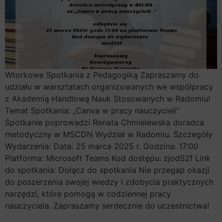
Wtorkowe Spotkania z Pedagogiką Zapraszamy do
udziału w warsztatach organizowanych we współpracy
z Akademią Handlową Nauk Stosowanych w Radomiu!
Temat Spotkania: „Canva w pracy nauczycieli”
Spotkanie poprowadzi Renata Chmielewska doradca
metodyczny w MSCDN Wydział w Radomiu. Szczegóły
Wydarzenia: Data: 25 marca 2025 r. Godzina: 17:00
Platforma: Microsoft Teams Kod dostępu: zjodS2f Link
do spotkania: Dołącz do spotkania Nie przegap okazji
do poszerzenia swojej wiedzy i zdobycia praktycznych
narzędzi, które pomogą w codziennej pracy
nauczyciela. Zapraszamy serdecznie do uczestnictwa!