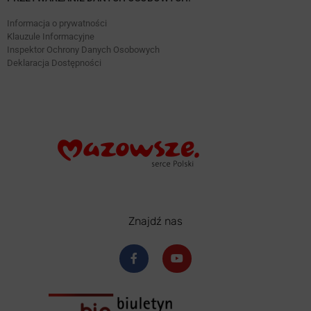
Informacja o prywatności
Klauzule Informacyjne
Inspektor Ochrony Danych Osobowych
Deklaracja Dostępności
Znajdź nas