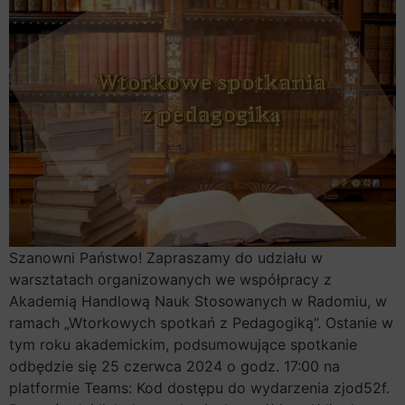
Szanowni Państwo! Zapraszamy do udziału w
warsztatach organizowanych we współpracy z
Akademią Handlową Nauk Stosowanych w Radomiu, w
ramach „Wtorkowych spotkań z Pedagogiką”. Ostanie w
tym roku akademickim, podsumowujące spotkanie
odbędzie się 25 czerwca 2024 o godz. 17:00 na
platformie Teams: Kod dostępu do wydarzenia zjod52f.