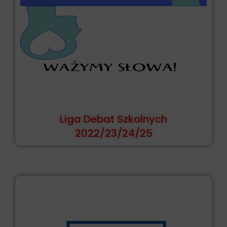
Liga Debat Szkolnych
2022/23/24/25