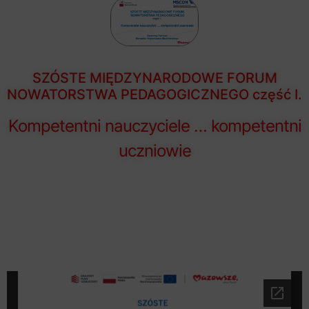
SZÓSTE MIĘDZYNARODOWE FORUM
NOWATORSTWA PEDAGOGICZNEGO część I.
Kompetentni nauczyciele … kompetentni
uczniowie