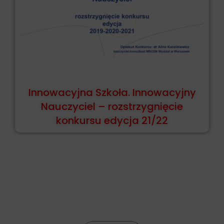
Innowacyjna Szkoła. Innowacyjny
Nauczyciel – rozstrzygnięcie
konkursu edycja 21/22