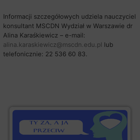
Informacji szczegółowych udziela nauczyciel
konsultant MSCDN Wydział w Warszawie dr
Alina Karaśkiewicz – e-mail:
alina.karaskiewicz@mscdn.edu.pl
lub
telefonicznie: 22 536 60 83.