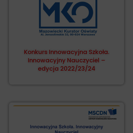
Konkurs Innowacyjna Szkoła.
Innowacyjny Nauczyciel –
edycja 2022/23/24