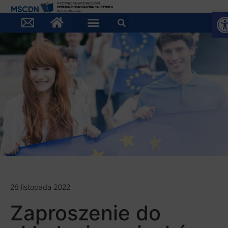
Otw
28 listopada 2022
Zaproszenie do