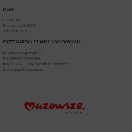
MENU:
O MSCDN
Pracownicy MSCDN
Statut MSCDN
PRZETWARZANIE DANYCH OSOBOWYCH:
Informacja o prywatności
Klauzule Informacyjne
Inspektor Ochrony Danych Osobowych
Deklaracja Dostępności