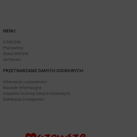
MENU:
O MSCDN
Pracownicy
Statut MSCDN
Archiwum
PRZETWARZANIE DANYCH OSOBOWYCH:
Informacja o prywatności
Klauzule Informacyjne
Inspektor Ochrony Danych Osobowych
Deklaracja Dostępności