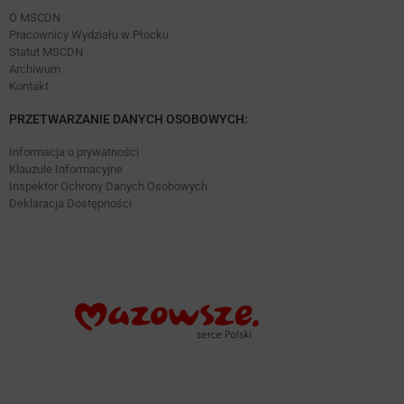
O MSCDN
Pracownicy Wydziału w Płocku
Statut MSCDN
Archiwum
Kontakt
PRZETWARZANIE DANYCH OSOBOWYCH:
Informacja o prywatności
Klauzule Informacyjne
Inspektor Ochrony Danych Osobowych
Deklaracja Dostępności