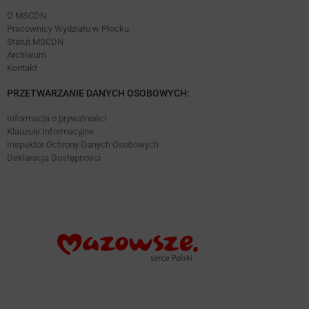
O MSCDN
Pracownicy Wydziału w Płocku
Statut MSCDN
Archiwum
Kontakt
PRZETWARZANIE DANYCH OSOBOWYCH:
Informacja o prywatności
Klauzule Informacyjne
Inspektor Ochrony Danych Osobowych
Deklaracja Dostępności