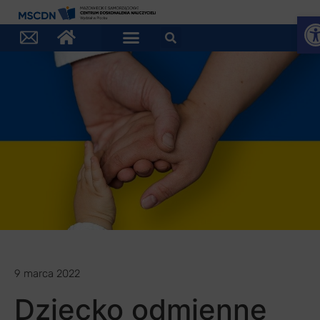
Otw
9 marca 2022
Dziecko odmienne