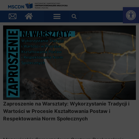
Otwórz
Zaproszenie na Warsztaty: Wykorzystanie Tradycji i
Wartości w Procesie Kształtowania Postaw i
Respektowania Norm Społecznych