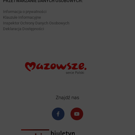
PRZETWARZANIE DANYCH OSOBOWYCH:
Informacja o prywatności
Klauzule Informacyjne
Inspektor Ochrony Danych Osobowych
Deklaracja Dostępności
Znajdź nas