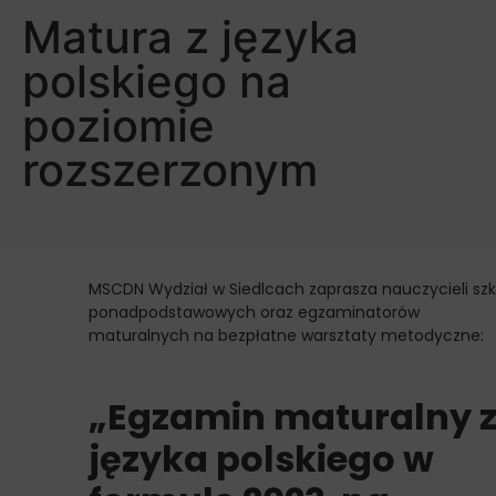
Matura z języka
polskiego na
poziomie
rozszerzonym
MSCDN Wydział w Siedlcach zaprasza nauczycieli szk
ponadpodstawowych oraz egzaminatorów
maturalnych na bezpłatne warsztaty metodyczne:
„Egzamin maturalny 
języka polskiego w