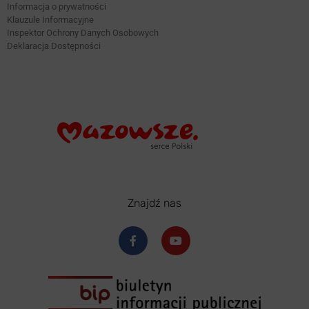
Informacja o prywatności
Klauzule Informacyjne
Inspektor Ochrony Danych Osobowych
Deklaracja Dostępności
Znajdź nas