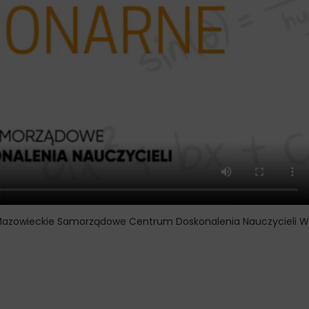
Mazowieckie Samorządowe Centrum Doskonalenia Nauczycieli W