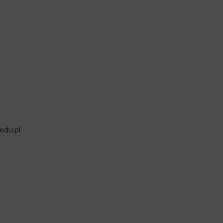
edu.pl