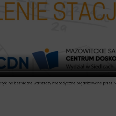
atyki na bezpłatne warsztaty metodyczne organizowane przez 