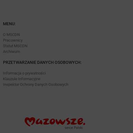
MENU:
O MSCDN
Pracownicy
Statut MSCDN
Archiwum
PRZETWARZANIE DANYCH OSOBOWYCH:
Informacja o prywatności
Klauzule Informacyjne
Inspektor Ochrony Danych Osobowych